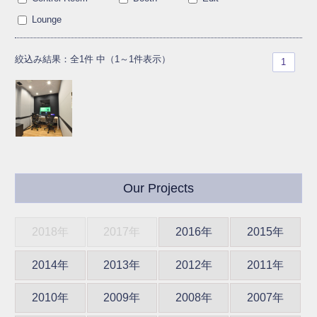
Lounge
絞込み結果：全1件 中（1～1件表示）
1
Our Projects
2018年
2017年
2016年
2015年
2014年
2013年
2012年
2011年
2010年
2009年
2008年
2007年