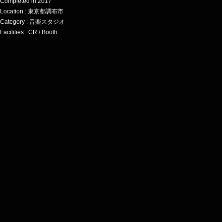
Completed in 2017
Location : 東京都調布市
Category : 音楽スタジオ
Facilities : CR / Booth