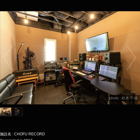
photo : 鈴木 千佳
施設名 : CHOFU RECORD