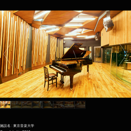
施設名 : 東京音楽大学