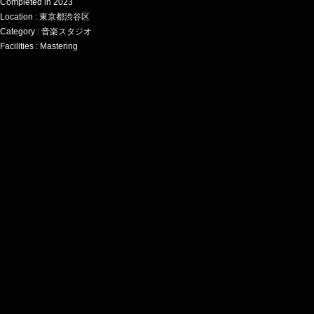
Completed in 2023
Location : 東京都渋谷区
Category : 音楽スタジオ
Facilities : Mastering