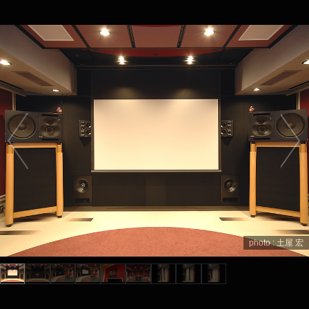
photo : 土屋 宏