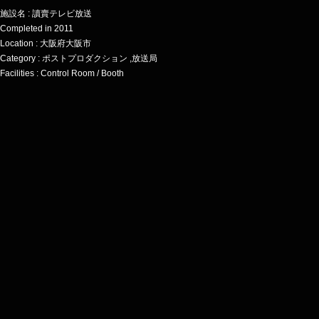
施設名 : 讀賣テレビ放送
Completed in 2011
Location : 大阪府大阪市
Category : ポストプロダクション ,放送局
Facilities : Control Room / Booth