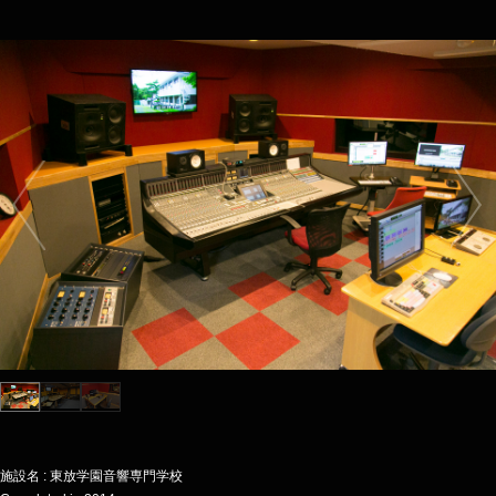
施設名 : 東放学園音響専門学校