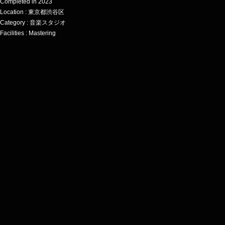
Completed in 2023
Location : 東京都渋谷区
Category : 音楽スタジオ
Facilities : Mastering