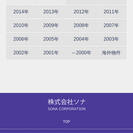
2014年
2013年
2012年
2011年
2010年
2009年
2008年
2007年
2006年
2005年
2004年
2003年
2002年
2001年
～2000年
海外物件
TOP