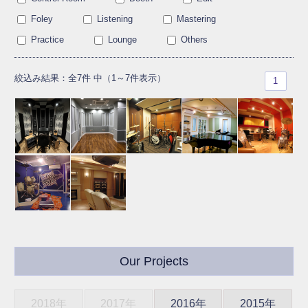
Foley
Listening
Mastering
Practice
Lounge
Others
絞込み結果：全7件 中（1～7件表示）
1
Our Projects
2018年
2017年
2016年
2015年