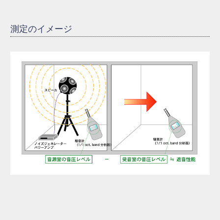
測定のイメージ