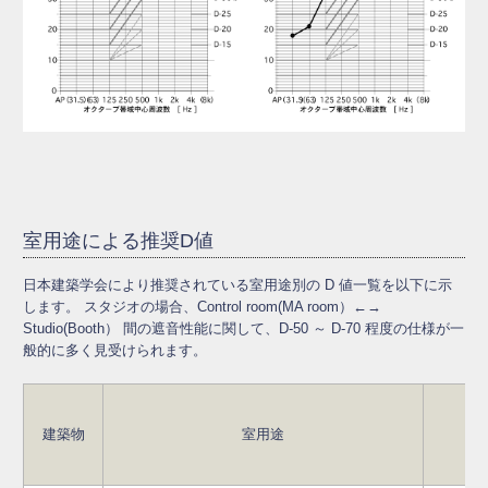
室用途による推奨D値
日本建築学会により推奨されている室用途別の D 値一覧を以下に示
します。 スタジオの場合、Control room(MA room）←→
Studio(Booth） 間の遮音性能に関して、D-50 ～ D-70 程度の仕様が一
般的に多く見受けられます。
建築物
室用途